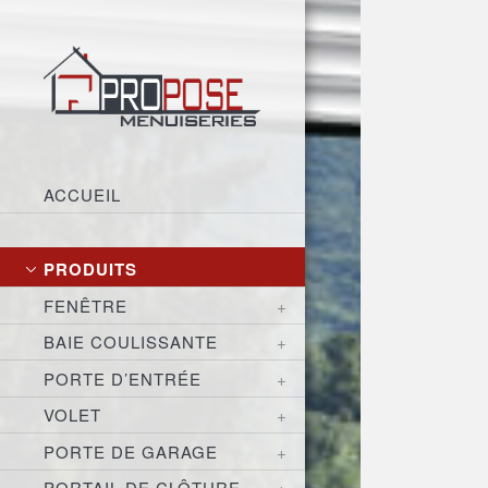
ACCUEIL
PRODUITS
FENÊTRE
BAIE COULISSANTE
PORTE D’ENTRÉE
VOLET
PORTE DE GARAGE
PORTAIL DE CLÔTURE