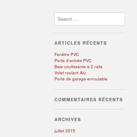
Search for:
ARTICLES RÉCENTS
Fenêtre PVC
Porte d’entrée PVC
Baie coulissante à 2 rails
Volet roulant Alu
Porte de garage enroulable
COMMENTAIRES RÉCENTS
ARCHIVES
juillet 2015