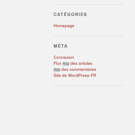
CATÉGORIES
Homepage
MÉTA
Connexion
Flux
des articles
RSS
des commentaires
RSS
Site de WordPress-FR