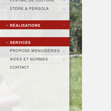
STORE & PERGOLA
RÉALISATIONS
SERVICES
PROPOSE MENUISERIES
AIDES ET NORMES
CONTACT