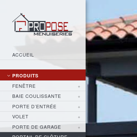
ACCUEIL
PRODUITS
FENÊTRE
BAIE COULISSANTE
PORTE D’ENTRÉE
VOLET
PORTE DE GARAGE
PORTAIL DE CLÔTURE