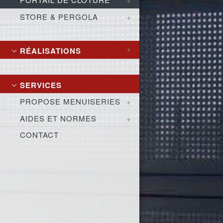
STORE & PERGOLA
RÉALISATIONS
SERVICES
PROPOSE MENUISERIES
AIDES ET NORMES
CONTACT